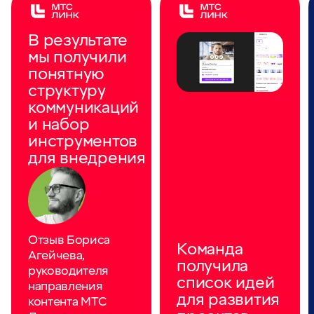
В результате
мы получили
понятную
структуру
коммуникаций
и набор
инструментов
для внедрения
Отзыв Бориса
Команда
Агейчева,
получила
руководителя
список идей
направления
для развития
контента МТС