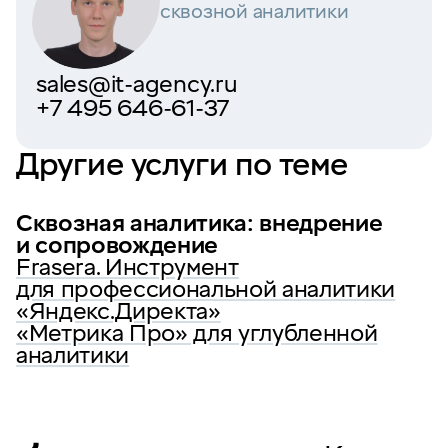
cквозной аналитики
sales@it-agency.ru
+7 495 646-61-37
Другие услуги по теме
Сквозная аналитика: внедрение
и сопровождение
Frasera. Инструмент
для профессиональной аналитики
«Яндекс.Директа»
«Метрика Про» для углубленной
аналитики