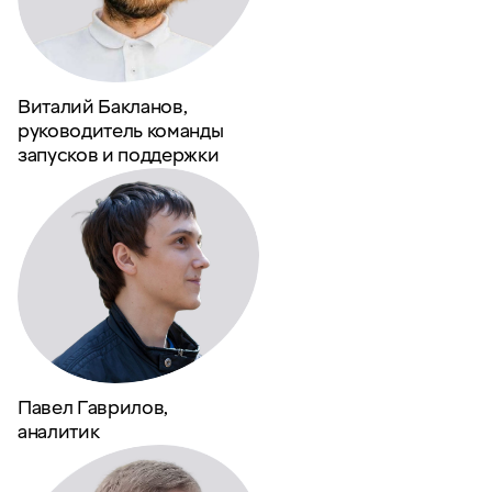
Виталий Бакланов,
руководитель команды
запусков и поддержки
Павел Гаврилов,
аналитик