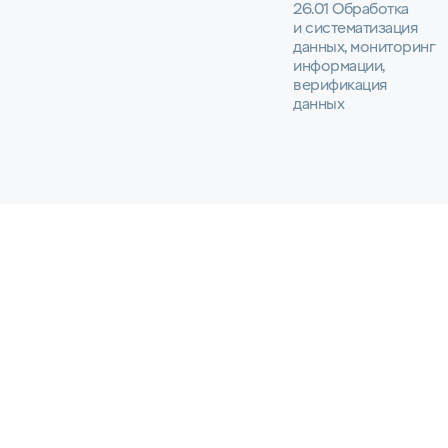
26.01 Обработка
и систематизация
данных, мониторинг
информации,
верификация
данных