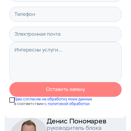
Оставить заявку
Даю согласие на обработку моих данных
в соответствии
с политикой обработки
Денис Пономарев
руководитель блока