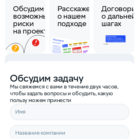
Обсудим
Расскажем
Договори
возможные
о нашем
о дальней
риски
подходе
шагах
на проекте
Обсудим задачу
Мы свяжемся с вами в течение двух часов,
чтобы задать вопросы и обсудить, какую
пользу можем принести