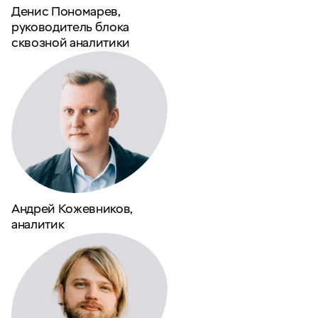
Денис Пономарев,
руководитель блока
cквозной аналитики
Андрей Кожевников,
аналитик