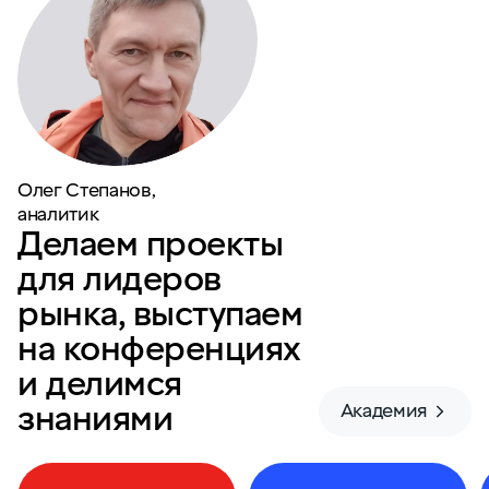
Олег Степанов,
аналитик
Делаем проекты
для лидеров
рынка, выступаем
на конференциях
и делимся
знаниями
Академия