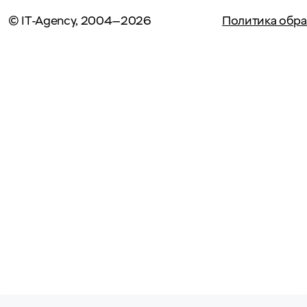
© IT-Agency, 2004—2026
Политика обра