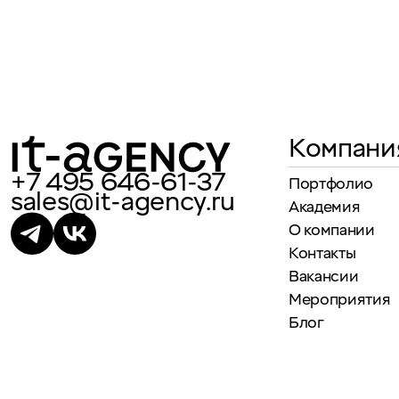
Компани
+7 495 646-61-37
Портфолио
sales@it-agency.ru
Академия
О компании
Контакты
Вакансии
Мероприятия
Блог