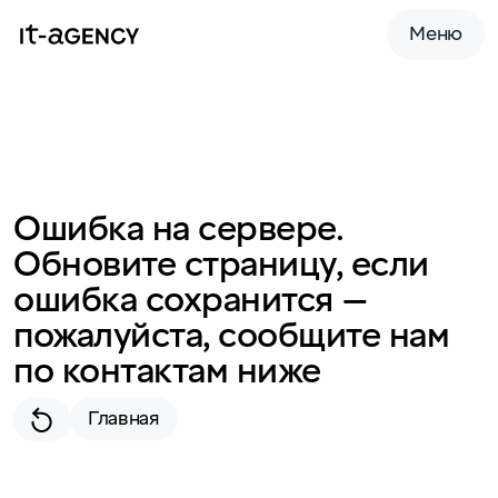
Меню
Ошибка на сервере.
Обновите страницу, если
ошибка сохранится —
пожалуйста, сообщите нам
по контактам ниже
Главная