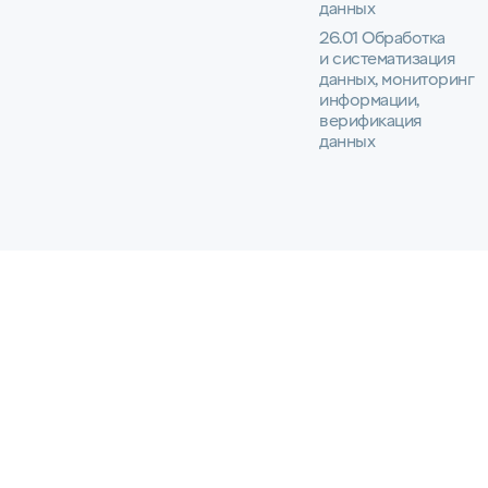
данных
26.01 Обработка
и систематизация
данных, мониторинг
информации,
верификация
данных