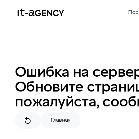
Пор
Ошибка на сервер
Обновите страниц
пожалуйста, сооб
Главная