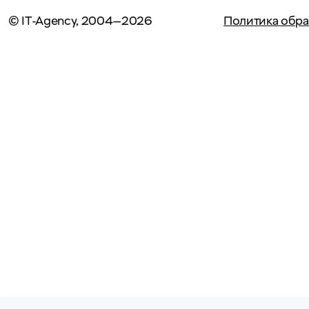
© IT-Agency, 2004—2026
Политика обра