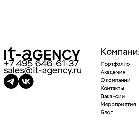
Компани
+7 495 646-61-37
Портфолио
sales@it-agency.ru
Академия
О компании
Контакты
Вакансии
Мероприятия
Блог