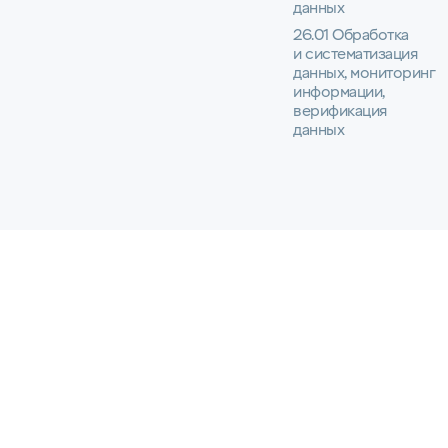
данных
26.01 Обработка
и систематизация
данных, мониторинг
информации,
верификация
данных