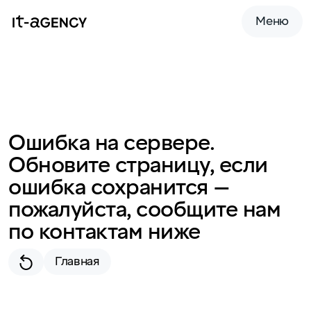
Меню
Ошибка на сервере.
Обновите страницу, если
ошибка сохранится —
пожалуйста, сообщите нам
по контактам ниже
Главная