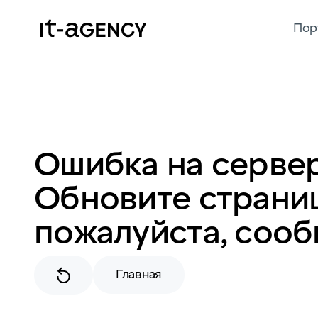
Пор
Ошибка на сервер
Обновите страниц
пожалуйста, сооб
Главная