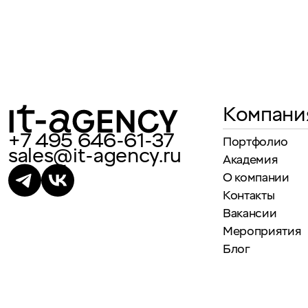
Компани
+7 495 646-61-37
Портфолио
sales@it-agency.ru
Академия
О компании
Контакты
Вакансии
Мероприятия
Блог