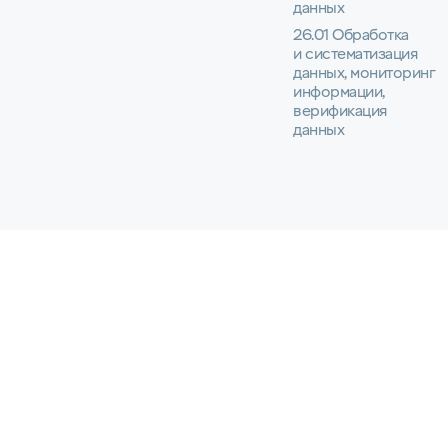
данных
26.01 Обработка
и систематизация
данных, мониторинг
информации,
верификация
данных