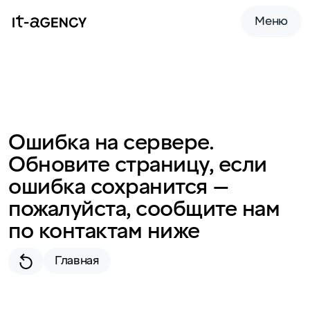
Меню
Ошибка на сервере.
Обновите страницу, если
ошибка сохранится —
пожалуйста, сообщите нам
по контактам ниже
Главная