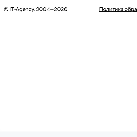
© IT-Agency, 2004—2026
Политика обра