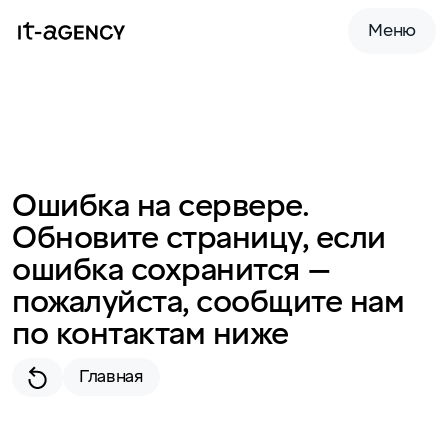
Меню
Ошибка на сервере.
Обновите страницу, если
ошибка сохранится —
пожалуйста, сообщите нам
по контактам ниже
Главная