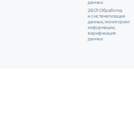
данных
26.01 Обработка
и систематизация
данных, мониторинг
информации,
верификация
данных