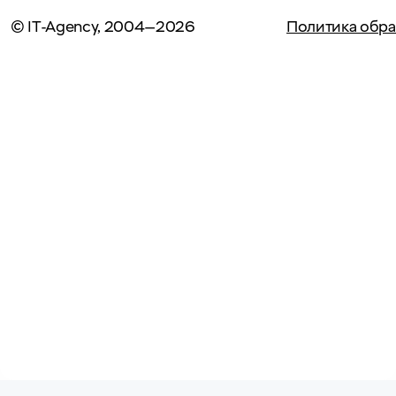
© IT-Agency, 2004—2026
Политика обра