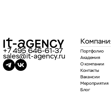
Компани
+7 495 646-61-37
Портфолио
sales@it-agency.ru
Академия
О компании
Контакты
Вакансии
Мероприятия
Блог