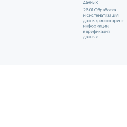
данных
26.01 Обработка
и систематизация
данных, мониторинг
информации,
верификация
данных