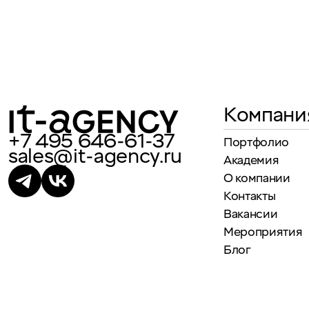
Компани
+7 495 646-61-37
Портфолио
sales@it-agency.ru
Академия
О компании
Контакты
Вакансии
Мероприятия
Блог