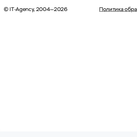
© IT-Agency, 2004—2026
Политика обра