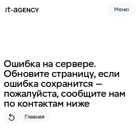
Меню
Ошибка на сервере.
Обновите страницу, если
ошибка сохранится —
пожалуйста, сообщите нам
по контактам ниже
Главная