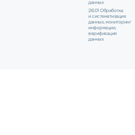
данных
26.01 Обработка
и систематизация
данных, мониторинг
информации,
верификация
данных