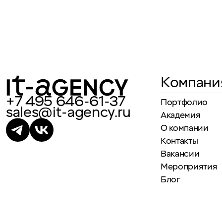
Компани
+7 495 646-61-37
Портфолио
sales@it-agency.ru
Академия
О компании
Контакты
Вакансии
Мероприятия
Блог