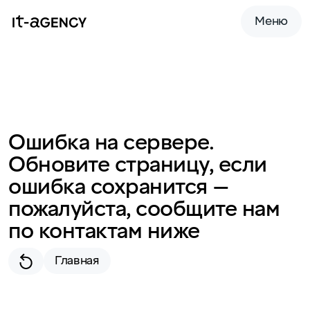
Меню
Ошибка на сервере.
Обновите страницу, если
ошибка сохранится —
пожалуйста, сообщите нам
по контактам ниже
Главная