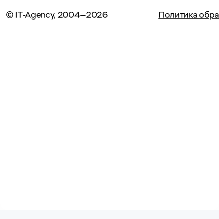
© IT-Agency, 2004—2026
Политика обра