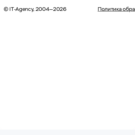
© IT-Agency, 2004—2026
Политика обра