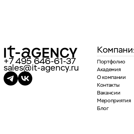
Компани
+7 495 646-61-37
Портфолио
sales@it-agency.ru
Академия
О компании
Контакты
Вакансии
Мероприятия
Блог