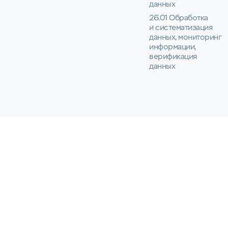
данных
26.01 Обработка
и систематизация
данных, мониторинг
информации,
верификация
данных