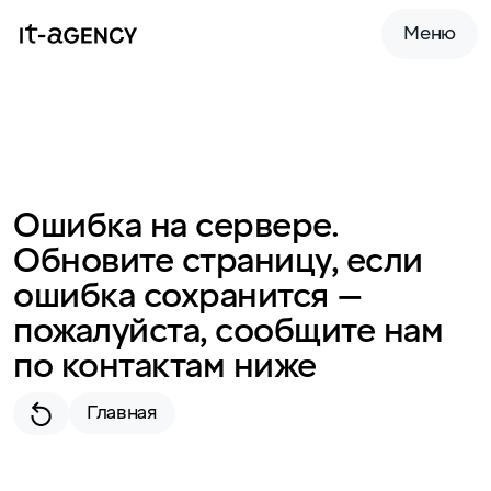
Меню
Ошибка на сервере.
Обновите страницу, если
ошибка сохранится —
пожалуйста, сообщите нам
по контактам ниже
Главная