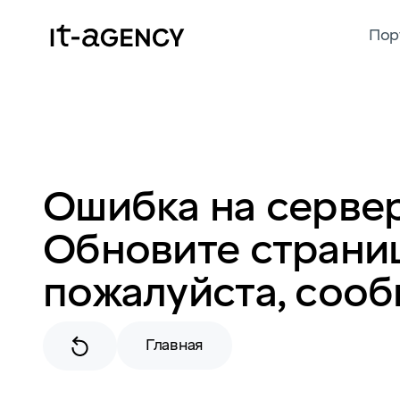
Пор
Ошибка на сервер
Обновите страниц
пожалуйста, сооб
Главная