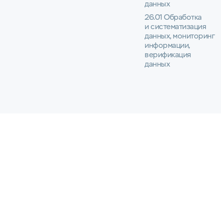
данных
26.01 Обработка
и систематизация
данных, мониторинг
информации,
верификация
данных