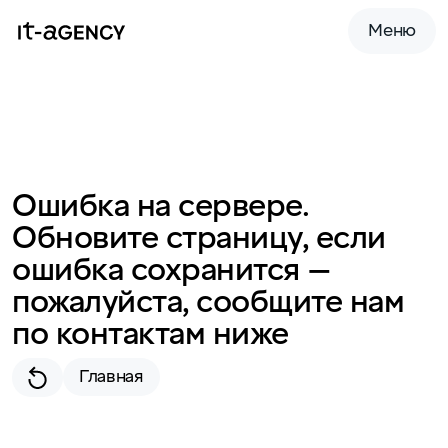
Меню
Ошибка на сервере.
Обновите страницу, если
ошибка сохранится —
пожалуйста, сообщите нам
по контактам ниже
Главная