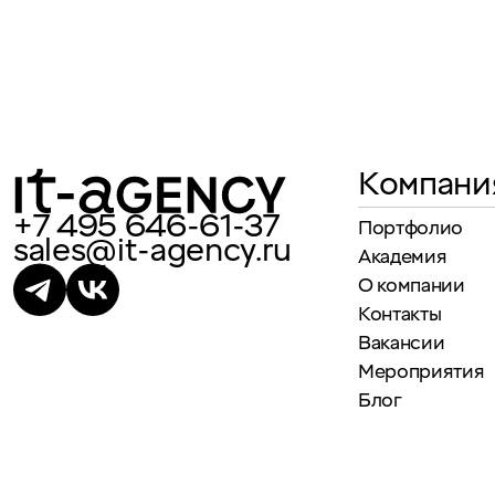
Компани
+7 495 646-61-37
Портфолио
sales@it-agency.ru
Академия
О компании
Контакты
Вакансии
Мероприятия
Блог