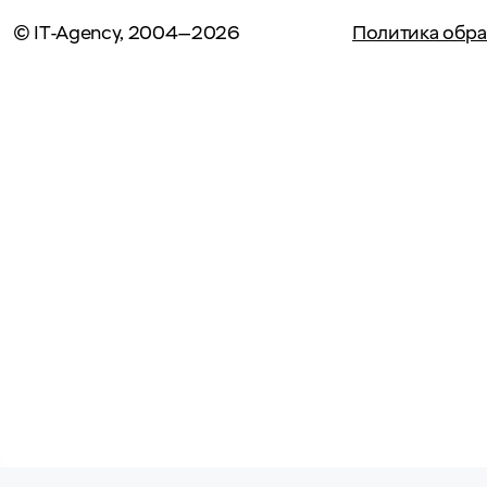
© IT-Agency, 2004—2026
Политика обра