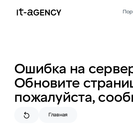
Пор
Ошибка на сервер
Обновите страниц
пожалуйста, сооб
Главная