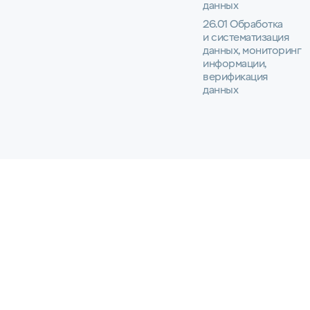
данных
26.01 Обработка
и систематизация
данных, мониторинг
информации,
верификация
данных