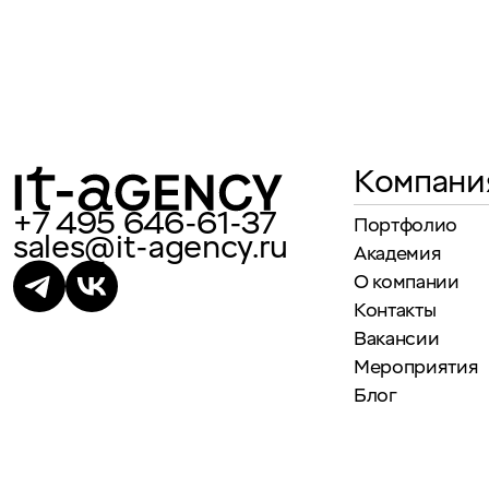
Компани
+7 495 646-61-37
Портфолио
sales@it-agency.ru
Академия
О компании
Контакты
Вакансии
Мероприятия
Блог