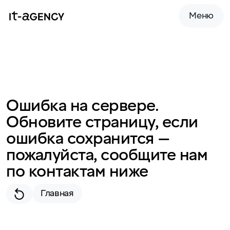
Меню
Ошибка на сервере.
Обновите страницу, если
ошибка сохранится —
пожалуйста, сообщите нам
по контактам ниже
Главная