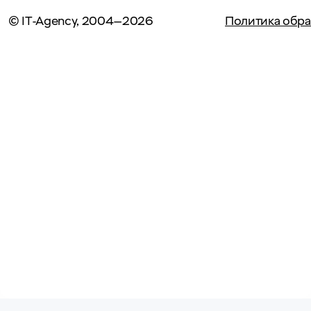
© IT-Agency, 2004—2026
Политика обра