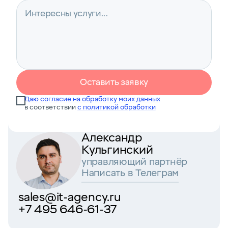
Оставить заявку
Даю согласие на обработку моих данных
в соответствии
с политикой обработки
Александр
Кульгинский
управляющий партнёр
Написать в Телеграм
sales@it-agency.ru
+7 495 646-61-37