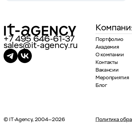
Компани
+7 495 646-61-37
Портфолио
sales@it-agency.ru
Академия
О компании
Контакты
Вакансии
Мероприятия
Блог
© IT-Agency, 2004—2026
Политика обра