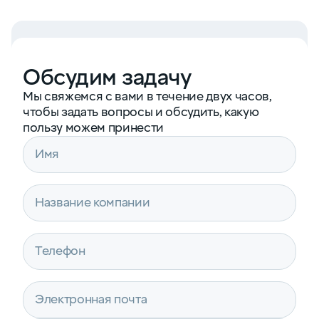
Обсудим задачу
Мы свяжемся с вами в течение двух часов,
чтобы задать вопросы и обсудить, какую
пользу можем принести