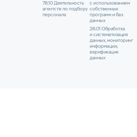
78.10 Деятельность
с использованием
агентств по подбору
собственных
персонала
программ и баз
данных
26.01 Обработка
и систематизация
данных, мониторинг
информации,
верификация
данных