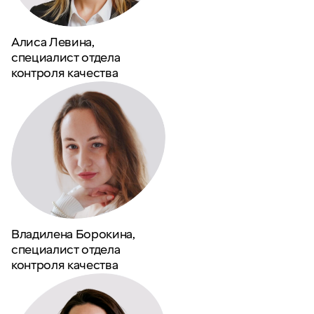
Алиса Левина,
специалист отдела
контроля качества
Владилена Борокина,
специалист отдела
контроля качества