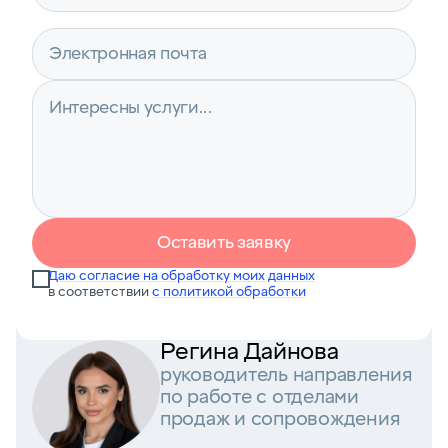
Оставить заявку
Даю согласие на обработку моих данных
в соответствии
с политикой обработки
Регина Дайнова
руководитель направления
по работе с отделами
продаж и сопровождения