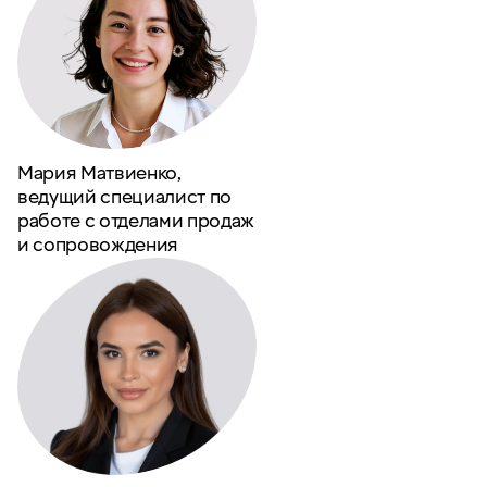
Мария Матвиенко,
ведущий специалист по
работе с отделами продаж
и сопровождения