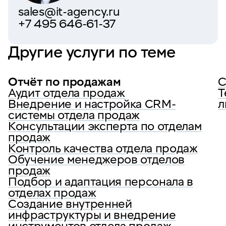
sales@it-agency.ru
+7 495 646-61-37
Другие услуги по теме
Отчёт по продажам
С
Аудит отдела продаж
Т
Внедрение и настройка CRM-
л
системы отдела продаж
Консультации эксперта по отделам
продаж
Контроль качества отдела продаж
Обучение менеджеров отделов
продаж
Подбор и адаптация персонала в
отделах продаж
Создание внутренней
инфраструктуры и внедрение