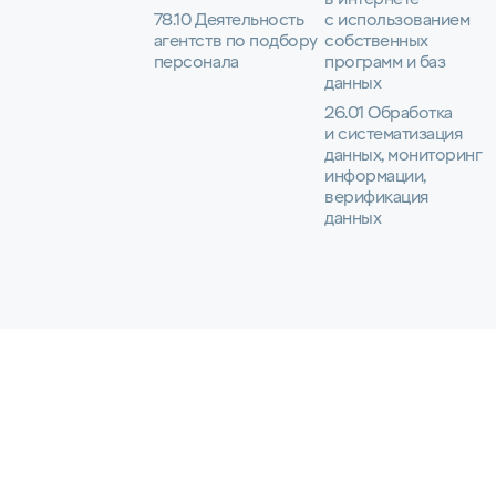
78.10 Деятельность
с использованием
агентств по подбору
собственных
персонала
программ и баз
данных
26.01 Обработка
и систематизация
данных, мониторинг
информации,
верификация
данных