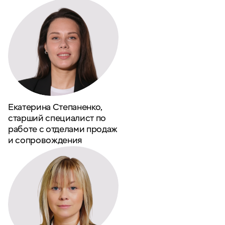
Екатерина Степаненко,
старший специалист по
работе с отделами продаж
и сопровождения