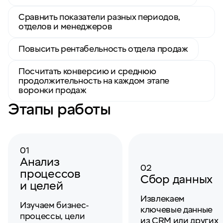
Сравнить показатели разных периодов,
отделов и менеджеров
Повысить рентабельность отдела продаж
Посчитать конверсию и среднюю
продолжительность на каждом этапе
воронки продаж
Этапы работы
01
Анализ
02
процессов
Сбор данных
и целей
Извлекаем
Изучаем бизнес-
ключевые данные
процессы, цели
из CRM или других