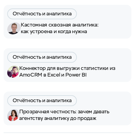
Отчётность и аналитика
Кастомная сквозная аналитика:
как устроена и когда нужна
Отчётность и аналитика
Коннектор для выгрузки статистики из
AmoCRM в Excel и Power BI
Отчётность и аналитика
Прозрачная честность: зачем давать
агентству аналитику до продаж