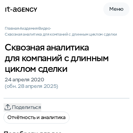
Меню
Главная
Академия
Видео
Сквозная аналитика для компаний с длинным циклом сделки
Сквозная аналитика
для компаний с длинным
циклом сделки
24 апреля 2020
(обн. 28 апреля 2025)
Поделиться
Отчётность и аналитика