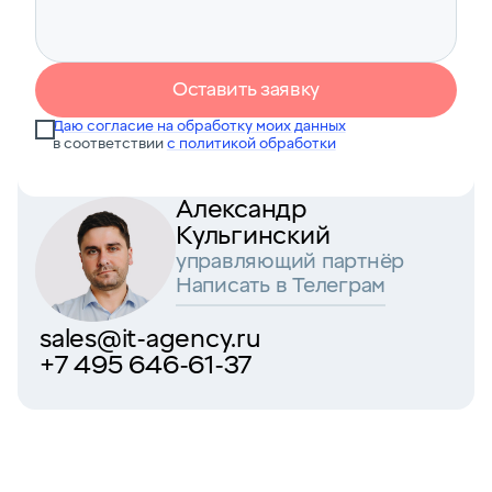
Оставить заявку
Даю согласие на обработку моих данных
в соответствии
с политикой обработки
Александр
Кульгинский
управляющий партнёр
Написать в Телеграм
sales@it-agency.ru
+7 495 646-61-37