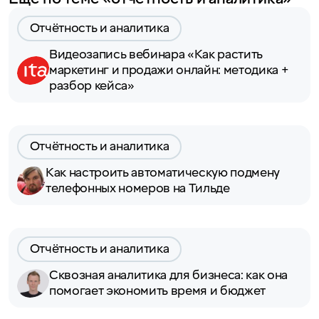
Отчётность и аналитика
Видеозапись вебинара «Как растить
маркетинг и продажи онлайн: методика +
разбор кейса»
Отчётность и аналитика
Как настроить автоматическую подмену
телефонных номеров на Тильде
Отчётность и аналитика
Сквозная аналитика для бизнеса: как она
помогает экономить время и бюджет