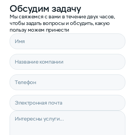
Обсудим задачу
Мы свяжемся с вами в течение двух часов,
чтобы задать вопросы и обсудить, какую
пользу можем принести