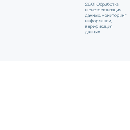
26.01 Обработка
и систематизация
данных, мониторинг
информации,
верификация
данных