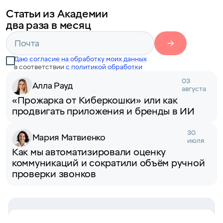
Статьи из Академии
два раза в месяц
Даю согласие на обработку моих данных
в соответствии
с политикой обработки
03
Алла Рауд
августа
«Прожарка от Киберкошки» или как
продвигать приложения и бренды в ИИ
30
Мария Матвиенко
июля
Как мы автоматизировали оценку
коммуникаций и сократили объём ручной
проверки звонков