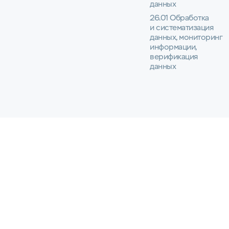
данных
26.01 Обработка
и систематизация
данных, мониторинг
информации,
верификация
данных