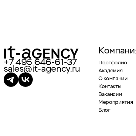
Компани
+7 495 646-61-37
Портфолио
sales@it-agency.ru
Академия
О компании
Контакты
Вакансии
Мероприятия
Блог