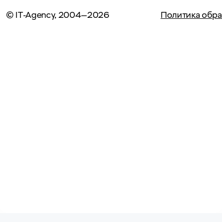
© IT-Agency, 2004—2026
Политика обра