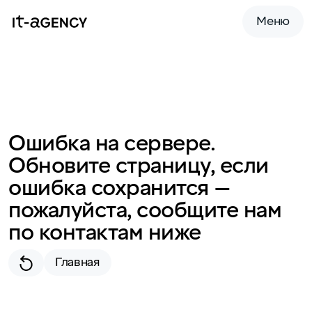
Меню
Ошибка на сервере.
Обновите страницу, если
ошибка сохранится —
пожалуйста, сообщите нам
по контактам ниже
Главная