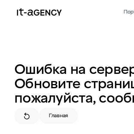
Пор
Ошибка на сервер
Обновите страниц
пожалуйста, сооб
Главная