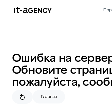
Пор
Ошибка на сервер
Обновите страниц
пожалуйста, сооб
Главная