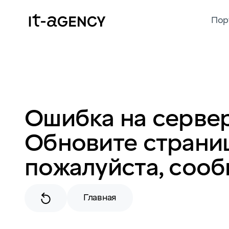
Пор
Ошибка на сервер
Обновите страниц
пожалуйста, сооб
Главная