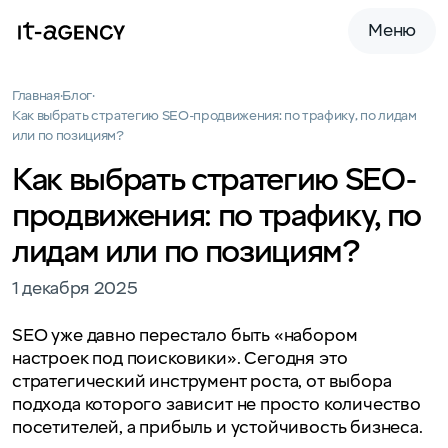
Меню
Главная
Блог
Как выбрать стратегию SEO-продвижения: по трафику, по лидам
или по позициям?
Как выбрать стратегию SEO-
продвижения: по трафику, по
лидам или по позициям?
1 декабря 2025
SEO уже давно перестало быть «набором
настроек под поисковики». Сегодня это
стратегический инструмент роста, от выбора
подхода которого зависит не просто количество
посетителей, а прибыль и устойчивость бизнеса.