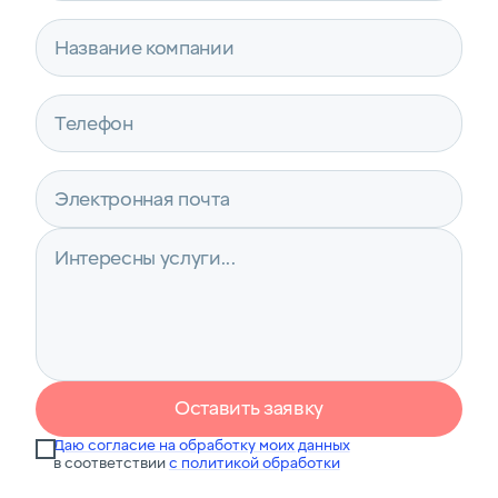
Оставить заявку
Даю согласие на обработку моих данных
в соответствии
с политикой обработки