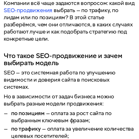
Компании всё чаще задаются вопросом: какой вид
SEO-продвижения
выбрать — по трафику, по
лидам или по позициям? В этой статье
разберёмся, чем они отличаются, в каких случаях
работают лучше и как подобрать стратегию под
конкретные цели.
Что такое SEO-продвижение и зачем
выбирать модель
SEO — это системная работа по улучшению
видимости и доверия сайта в поисковых
системах.
Но в зависимости от задач бизнеса можно
выбрать разные модели продвижения:
по позициям
— оплата за рост сайта по
выбранным ключевым фразам;
по трафику
— оплата за увеличение количества
целевых посетителей;