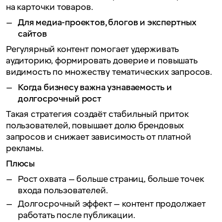
на карточки товаров.
Для медиа-проектов, блогов и экспертных
сайтов
Регулярный контент помогает удерживать
аудиторию, формировать доверие и повышать
видимость по множеству тематических запросов.
Когда бизнесу важна узнаваемость и
долгосрочный рост
Такая стратегия создаёт стабильный приток
пользователей, повышает долю брендовых
запросов и снижает зависимость от платной
рекламы.
Плюсы
Рост охвата — больше страниц, больше точек
входа пользователей.
Долгосрочный эффект — контент продолжает
работать после публикации.