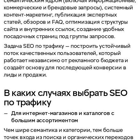
семантическим ядром (включая информационные,
коммерческие и брендовые запросы), системный
контент-маркетинг, публикация экспертных
статей, обзоров и FAQ, оптимизация структуры
сайта и внутренних ссылок, создание удобных
посадочных страниц под группы запросов.
Задача SEO по трафику — построить устойчивый
поток качественных пользователей, который
работает независимо от рекламного бюджета и
создаёт основу для последующей конверсии в
лиды и продажи.
В каких случаях выбрать SEO
по трафику
Для интернет-магазинов и каталогов с
большим ассортиментом
Чем шире семантика и категории, тем больше
точек входа из поиска и органических переходов