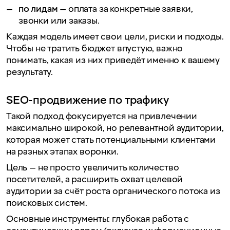
по лидам
— оплата за конкретные заявки,
звонки или заказы.
Каждая модель имеет свои цели, риски и подходы.
Чтобы не тратить бюджет впустую, важно
понимать, какая из них приведёт именно к вашему
результату.
SEO-продвижение по трафику
Такой подход фокусируется на привлечении
максимально широкой, но релевантной аудитории,
которая может стать потенциальными клиентами
на разных этапах воронки.
Цель — не просто увеличить количество
посетителей, а расширить охват целевой
аудитории за счёт роста органического потока из
поисковых систем.
Основные инструменты: глубокая работа с