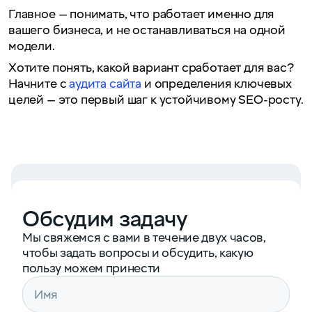
Главное — понимать, что работает именно для
вашего бизнеса, и не останавливаться на одной
модели.
Хотите понять, какой вариант сработает для вас?
Начните с
аудита сайта
и определения ключевых
целей — это первый шаг к устойчивому SEO-росту.
Обсудим задачу
Мы свяжемся с вами в течение двух часов,
чтобы задать вопросы и обсудить, какую
пользу можем принести