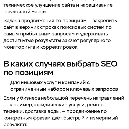
техническое улучшение сайта и наращивание
ссылочной массы.
Задача продвижения по позициям — закрепить
сайт в верхних строках поисковых систем по
самым прибыльным запросам и удерживать
достигнутые результаты за счёт регулярного
мониторинга и корректировок.
В каких случаях выбрать SEO
по позициям
Для нишевых услуг и компаний с
ограниченным набором ключевых запросов
Если у бизнеса небольшой перечень направлений
— например, юридические услуги, ремонт
техники, доставка воды, — продвижение по
конкретным фразам даёт быстрый и измеримый
результат.