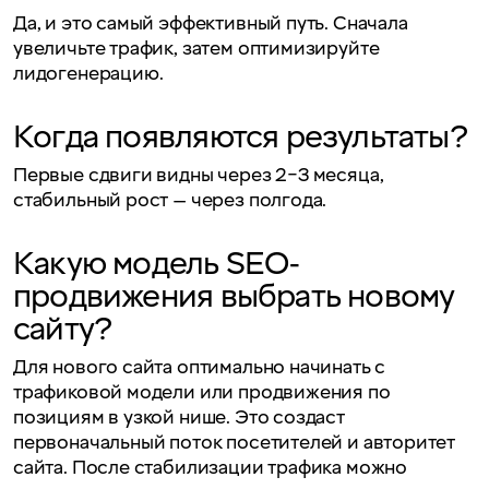
Да, и это самый эффективный путь. Сначала
увеличьте трафик, затем оптимизируйте
лидогенерацию.
Когда появляются результаты?
Первые сдвиги видны через 2–3 месяца,
стабильный рост — через полгода.
Какую модель SEO-
продвижения выбрать новому
сайту?
Для нового сайта оптимально начинать с
трафиковой модели или продвижения по
позициям в узкой нише. Это создаст
первоначальный поток посетителей и авторитет
сайта. После стабилизации трафика можно