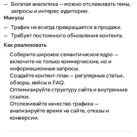
Богатая аналитика — можно отслеживать темы,
запросы и интерес аудитории.
Минусы
Трафик не всегда превращается в продажи.
Требует постоянного обновления контента.
Как реализовать
Соберите широкое семантическое ядро —
включите не только коммерческие, но и
информационные запросы.
Создайте контент-план — регулярные статьи,
обзоры, кейсы и FAQ.
Оптимизируйте структуру сайта и внутренние
ссылки.
Отслеживайте качество трафика —
анализируйте время на сайте, отказы и
конверсии.