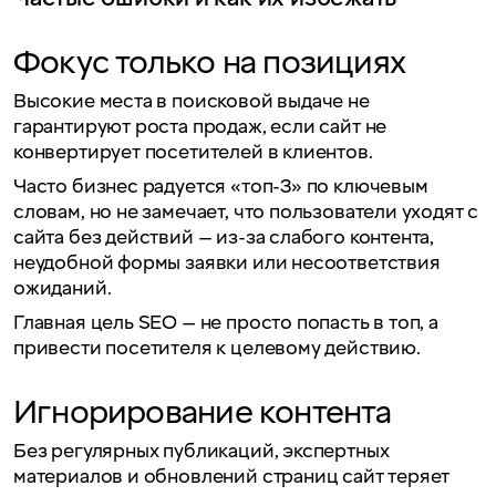
Фокус только на позициях
Высокие места в поисковой выдаче не
гарантируют роста продаж, если сайт не
конвертирует посетителей в клиентов.
Часто бизнес радуется «топ-3» по ключевым
словам, но не замечает, что пользователи уходят с
сайта без действий — из-за слабого контента,
неудобной формы заявки или несоответствия
ожиданий.
Главная цель SEO — не просто попасть в топ, а
привести посетителя к целевому действию.
Игнорирование контента
Без регулярных публикаций, экспертных
материалов и обновлений страниц сайт теряет