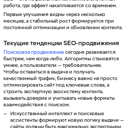
работа, где эффект накапливается со временем.
Первые улучшения видны через несколько
месяцев, а стабильный рост формируется при
постоянной оптимизации и обновлении контента.
Текущие тенденции SEO-продвижения
Поисковое продвижение
сегодня развивается
быстрее, чем когда-либо. Алгоритмы становятся
умнее, а пользователи — требовательнее.
Чтобы оставаться в выдаче и получать
качественный трафик, бизнесу важно не просто
оптимизировать сайт под ключевые слова, а
строить экспертную экосистему контента,
вызывать доверие и учитывать новые форматы
взаимодействия с поиском.
Искусственный интеллект и поисковые
ассистенты формируют новую логику выдачи —
сайты должны быть максимально экспертными.