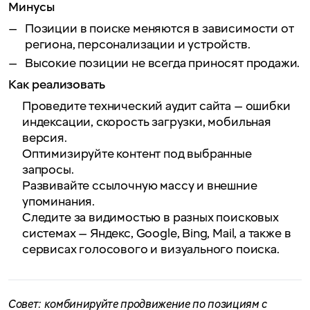
Минусы
Позиции в поиске меняются в зависимости от
региона, персонализации и устройств.
Высокие позиции не всегда приносят продажи.
Как реализовать
Проведите технический аудит сайта — ошибки
индексации, скорость загрузки, мобильная
версия.
Оптимизируйте контент под выбранные
запросы.
Развивайте ссылочную массу и внешние
упоминания.
Следите за видимостью в разных поисковых
системах — Яндекс, Google, Bing, Mail, а также в
сервисах голосового и визуального поиска.
Совет: комбинируйте продвижение по позициям с