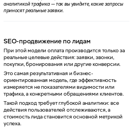
аналитикой трафика — так вы увидите, какие запросы
приносят реальные заявки.
SEO-продвижение по лидам
При этой модели оплата производится только за
реальные целевые действия: заявки, звонки,
покупки, бронирования или другие конверсии.
Это самая результативная и бизнес-
ориентированная модель, где эффективность
измеряется не показателями видимости или
трафика, а конкретными обращениями клиентов.
Такой подход требует глубокой аналитики: все
действия пользователей отслеживаются, а
стоимость лида становится основной метрикой
успеха.