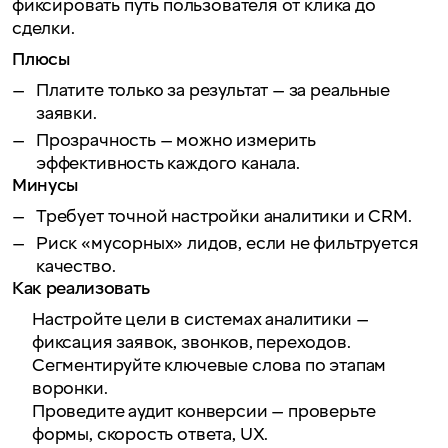
фиксировать путь пользователя от клика до
сделки.
Плюсы
Платите только за результат — за реальные
заявки.
Прозрачность — можно измерить
эффективность каждого канала.
Минусы
Требует точной настройки аналитики и CRM.
Риск «мусорных» лидов, если не фильтруется
качество.
Как реализовать
Настройте цели в системах аналитики —
фиксация заявок, звонков, переходов.
Сегментируйте ключевые слова по этапам
воронки.
Проведите аудит конверсии — проверьте
формы, скорость ответа, UX.