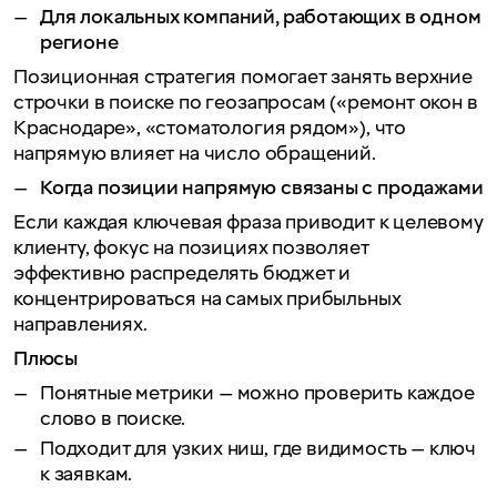
Для локальных компаний, работающих в одном
регионе
Позиционная стратегия помогает занять верхние
строчки в поиске по геозапросам («ремонт окон в
Краснодаре», «стоматология рядом»), что
напрямую влияет на число обращений.
Когда позиции напрямую связаны с продажами
Если каждая ключевая фраза приводит к целевому
клиенту, фокус на позициях позволяет
эффективно распределять бюджет и
концентрироваться на самых прибыльных
направлениях.
Плюсы
Понятные метрики — можно проверить каждое
слово в поиске.
Подходит для узких ниш, где видимость — ключ
к заявкам.