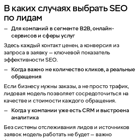
В каких случаях выбрать SEO
по лидам
Для компаний в сегменте B2B, онлайн-
сервисов и сферы услуг
Здесь каждый контакт ценен, а конверсия из
запроса в заявку — ключевой показатель
эффективности SEO.
Когда важно не количество кликов, а реальные
обращения
Если бизнесу нужны заказы, а не просто трафик,
лидовая модель позволяет сосредоточиться на
качестве и стоимости каждого обращения.
Когда у компании уже есть CRM и выстроена
аналитика
Без системы отслеживания лидов и источников
заявок модель работать не будет — важно