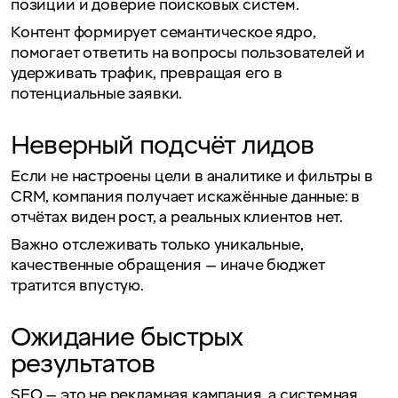
позиции и доверие поисковых систем.
Контент формирует семантическое ядро,
помогает ответить на вопросы пользователей и
удерживать трафик, превращая его в
потенциальные заявки.
Неверный подсчёт лидов
Если не настроены цели в аналитике и фильтры в
CRM, компания получает искажённые данные: в
отчётах виден рост, а реальных клиентов нет.
Важно отслеживать только уникальные,
качественные обращения — иначе бюджет
тратится впустую.
Ожидание быстрых
результатов
SEO — это не рекламная кампания, а системная