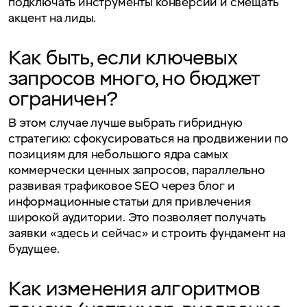
подключать инструменты конверсии и смещать
акцент на лиды.
Как быть, если ключевых
запросов много, но бюджет
ограничен?
В этом случае лучше выбрать гибридную
стратегию: сфокусироваться на продвижении по
позициям для небольшого ядра самых
коммерчески ценных запросов, параллельно
развивая трафиковое SEO через блог и
информационные статьи для привлечения
широкой аудитории. Это позволяет получать
заявки «здесь и сейчас» и строить фундамент на
будущее.
Как изменения алгоритмов