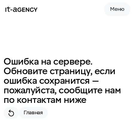
Меню
Ошибка на сервере.
Обновите страницу, если
ошибка сохранится —
пожалуйста, сообщите нам
по контактам ниже
Главная