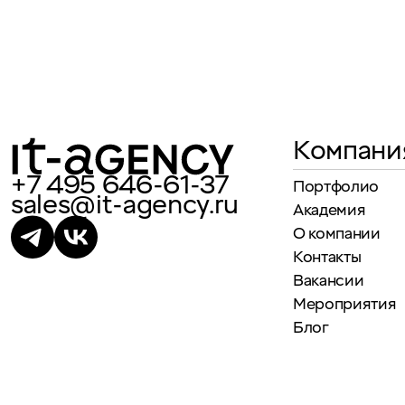
Компани
+7 495 646-61-37
Портфолио
sales@it-agency.ru
Академия
О компании
Контакты
Вакансии
Мероприятия
Блог