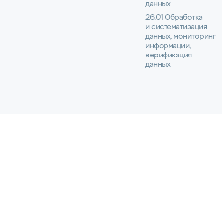
данных
26.01 Обработка
и систематизация
данных, мониторинг
информации,
верификация
данных