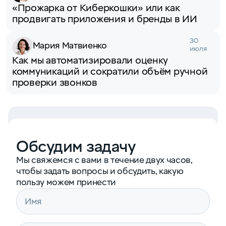
«Прожарка от Киберкошки» или как
продвигать приложения и бренды в ИИ
30
Мария Матвиенко
июля
Как мы автоматизировали оценку
коммуникаций и сократили объём ручной
проверки звонков
Обсудим задачу
Мы свяжемся с вами в течение двух часов,
чтобы задать вопросы и обсудить, какую
пользу можем принести