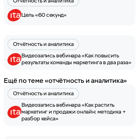
Отчётность и аналитика
Цель «60 секунд»
Отчётность и аналитика
Видеозапись вебинара «Как повысить
результаты команды маркетинга в два раза»
Ещё по теме «отчётность и аналитика»
Отчётность и аналитика
Видеозапись вебинара «Как растить
маркетинг и продажи онлайн: методика +
разбор кейса»