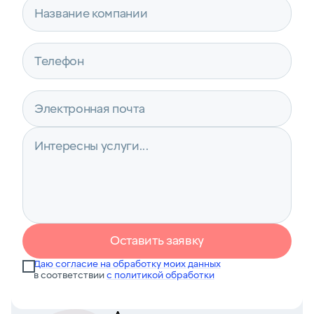
Оставить заявку
Даю согласие на обработку моих данных
в соответствии
с политикой обработки