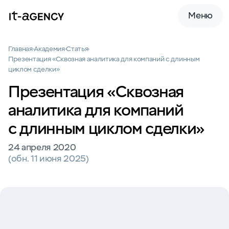
Меню
Главная
Академия
Статья
Презентация «Сквозная аналитика для компаний с длинным
циклом сделки»
Презентация «Сквозная
аналитика для компаний
с длинным циклом сделки»
24 апреля 2020
(обн. 11 июня 2025)