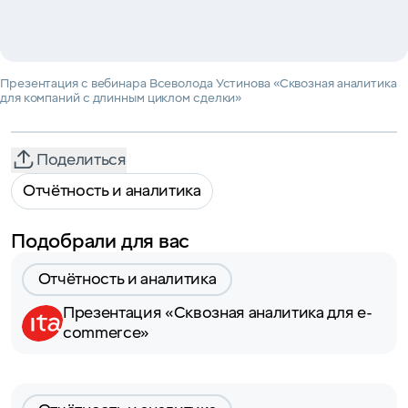
Презентация с вебинара Всеволода Устинова «Сквозная аналитика
для компаний с длинным циклом сделки»
Поделиться
Отчётность и аналитика
Подобрали для вас
Отчётность и аналитика
Презентация «Сквозная аналитика для e-
commerce»