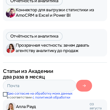
Отчётность и аналитика
Коннектор для выгрузки статистики из
AmoCRM в Excel и Power BI
Отчётность и аналитика
Прозрачная честность: зачем давать
агентству аналитику до продаж
Статьи из Академии
два раза в месяц
Даю согласие на обработку моих данных
в соответствии
с политикой обработки
03
Алла Рауд
августа