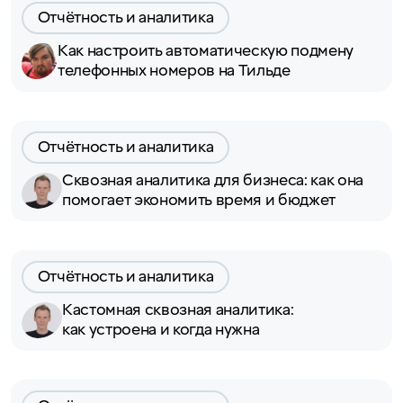
Отчётность и аналитика
Как настроить автоматическую подмену
телефонных номеров на Тильде
Отчётность и аналитика
Сквозная аналитика для бизнеса: как она
помогает экономить время и бюджет
Отчётность и аналитика
Кастомная сквозная аналитика:
как устроена и когда нужна