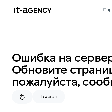
Пор
Ошибка на сервер
Обновите страниц
пожалуйста, сооб
Главная