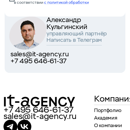
в соответствии
с политикой обработки
Александр
Кульгинский
управляющий партнёр
Написать в Телеграм
sales@it-agency.ru
+7 495 646-61-37
Компани
+7 495 646-61-37
Портфолио
sales@it-agency.ru
Академия
О компании