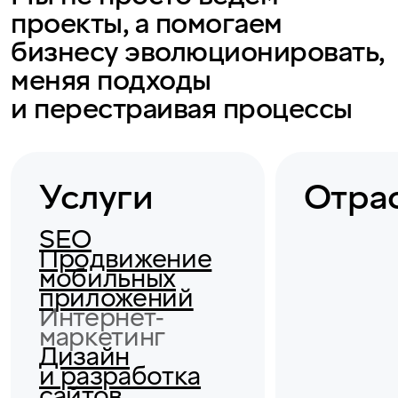
проекты, а помогаем
бизнесу эволюционировать,
меняя подходы
и перестраивая процессы
Услуги
Отра
SEO
Продвижение
мобильных
приложений
Интернет-
маркетинг
Дизайн
и разработка
сайтов