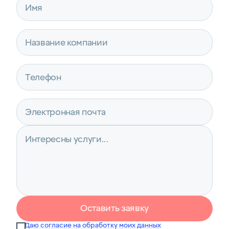
Оставить заявку
Даю согласие на обработку моих данных