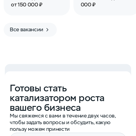
от 150 000 ₽
000 ₽
Все вакансии
Готовы стать
катализатором роста
вашего бизнеса
Мы свяжемся с вами в течение двух часов,
чтобы задать вопросы и обсудить, какую
пользу можем принести