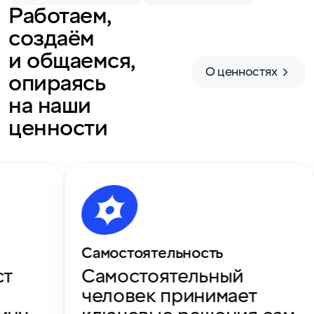
Работаем,
создаём
и общаемся,
О ценностях
опираясь
на наши
ценности
Самостоятельность
ст
Самостоятельный
человек принимает